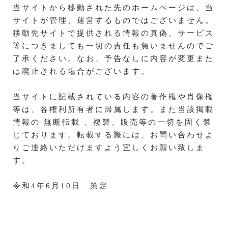
当サイトから移動された先のホームページは、当
サイトが管理、運営するものではございません。
移動先サイトで提供される情報の真偽、サービス
等につきましても一切の責任も負いませんのでご
了承ください。なお、予告なしに内容が変更また
は廃止される場合がございます。
当サイトに記載されている内容の著作権や肖像権
等は、各権利所有者に帰属します。また当該掲載
情報の 無断転載 、複製、販売等の一切を固く禁
じております。転載する際には、お問い合わせよ
りご連絡いただけますよう宜しくお願い致しま
す。
令和4年6月10日 策定