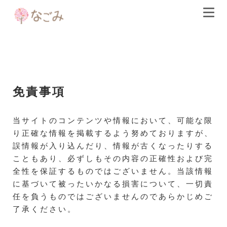
免責事項
当サイトのコンテンツや情報において、可能な限
り正確な情報を掲載するよう努めておりますが、
誤情報が入り込んだり、情報が古くなったりする
こともあり、必ずしもその内容の正確性および完
全性を保証するものではございません。当該情報
に基づいて被ったいかなる損害について、一切責
任を負うものではございませんのであらかじめご
了承ください。