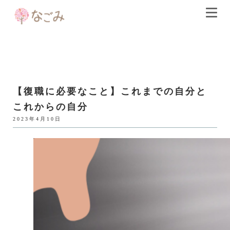
【復職に必要なこと】これまでの自分と
これからの自分
2023年4月10日