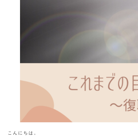
こんにちは。