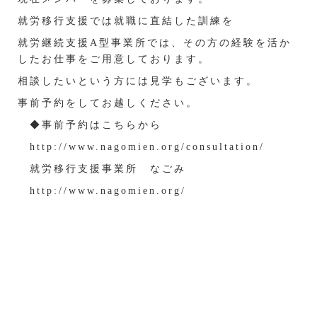
就労移行支援では就職に直結した訓練を
就労継続支援A型事業所では、その方の経験を活か
したお仕事をご用意しております。
相談したいという方には見学もございます。
事前予約をしてお越しください。
◆事前予約は
こちら
から
http://www.nagomien.org/consultation/
就労移行支援事業所 なごみ
http://www.nagomien.org/