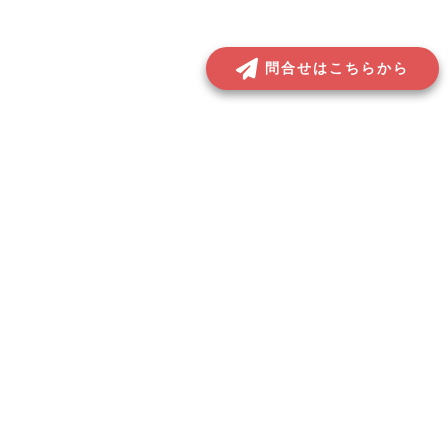
問合せはこちらから
プライバシーポリシー
▶︎
免責事項
▶︎